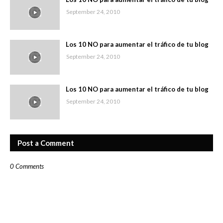
September 24, 2010
Los 10 NO para aumentar el tráfico de tu blog
September 24, 2010
Los 10 NO para aumentar el tráfico de tu blog
September 24, 2010
Post a Comment
0 Comments