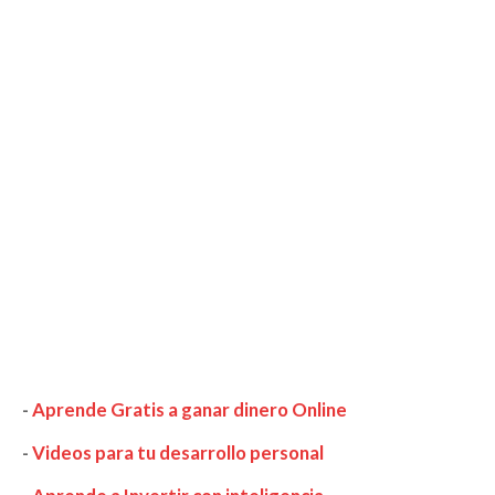
-
Aprende Gratis a ganar dinero Online
-
Videos para tu desarrollo personal