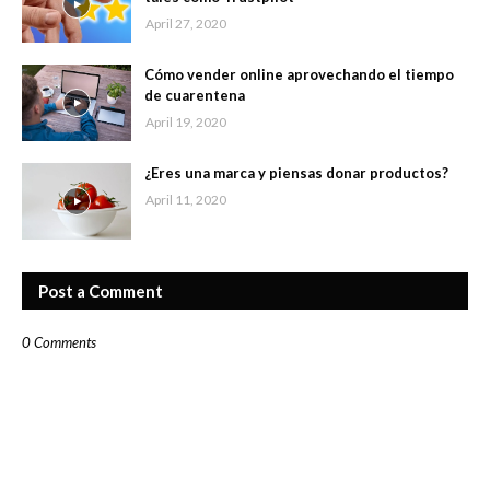
April 27, 2020
Cómo vender online aprovechando el tiempo
de cuarentena
April 19, 2020
¿Eres una marca y piensas donar productos?
April 11, 2020
Post a Comment
0 Comments