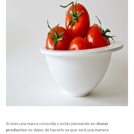
Si eres una marca conocida y estás pensando en
donar
productos
no dejes de hacerlo ya que será una manera