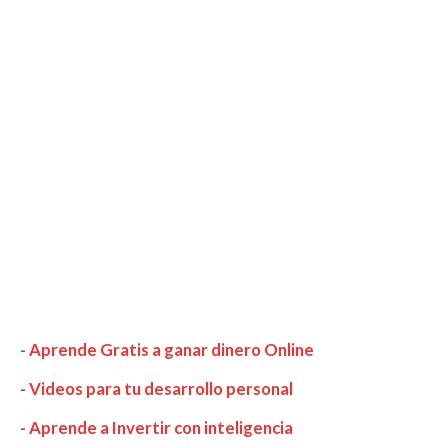
-
Aprende Gratis a ganar dinero Online
-
Videos para tu desarrollo personal
-
Aprende a Invertir con inteligencia