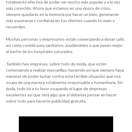
totalmente efectiva de poder ser mucho más popular y a la vez
más conocido. Ahora que estamos en una época de crisis,
siempre quedarás en la memoria por hacer un bien, generando
más esperanza y confianza en tus clientes cuando te vean y
recuerden.
Muchas personas y empresarios están comenzando a donar café,
así como comida para sanitarios, ayudándoles a que pasen mejor
el bache de los hospitales saturados.
También hay empresas, sobre todo de moda, que están
comenzando a realizar mascarillas, haciendo así que siempre haya
maneras de poder luchar contra esta terrible situación que nos
ocupa de una manera totalmente responsable y humanitaria. Sin
duda, todo irá a tu favor ocupando el lugar de empresas
excelentes así que será algo que sí deberías pensar en hacer
sobre todo para hacerte publicidad gratuita.