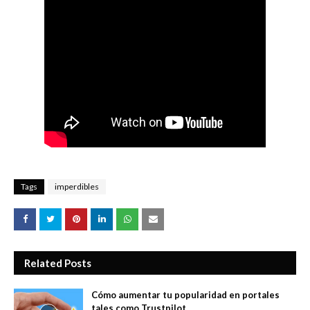
Tags
imperdibles
Related Posts
Cómo aumentar tu popularidad en portales
tales como Trustpilot