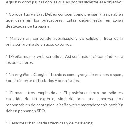
Aqui hay ocho pautas con las cuales podras alcanzar ese objetivo:
* Conoce tus visitas : Debes conocer como piensan y las palabras
que usan en los buscadores. Estas deben estar en zonas
destacadas de tu pagina.
* Manten un contenido actualizado y de calidad : Esta es la
principal fuente de enlaces externos.
* Diseñar mapas web sencillos : Asi será más fácil para indexar a
los buscadores.
* No engañar a Google : Tecnicas como granja de enlaces o spam,
son fácilmente detectados y penalizados.
* Formar otros empleados : El posicionamiento no sólo es
cuestión de un experto, sino de toda una empresa. Los
responsables de contenido, diseño web y mercadotecnia también
deben pensar en SEO.
* Desarrollar habilidades tecnicas y de marketing.