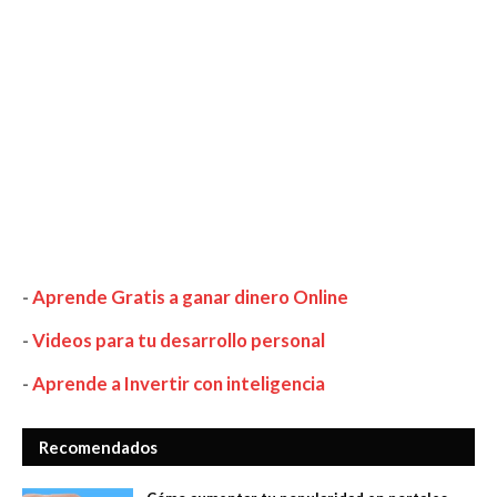
-
Aprende Gratis a ganar dinero Online
-
Videos para tu desarrollo personal
-
Aprende a Invertir con inteligencia
Recomendados