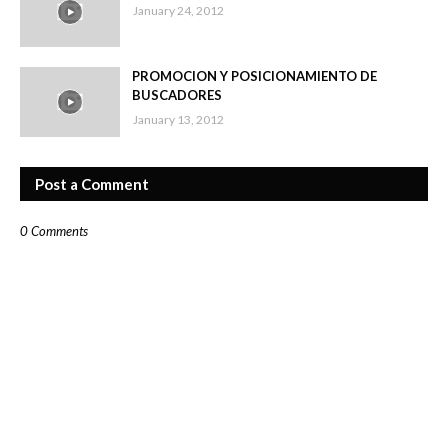
January 24, 2012
PROMOCION Y POSICIONAMIENTO DE
BUSCADORES
January 13, 2012
Post a Comment
0 Comments