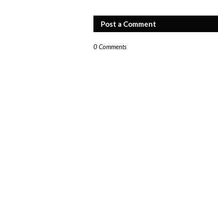
Post a Comment
0 Comments