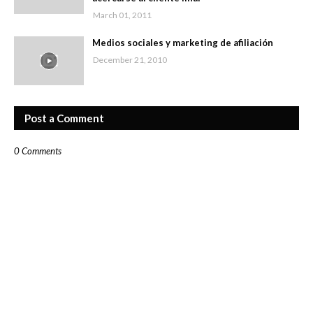
March 01, 2011
Medios sociales y marketing de afiliación
December 21, 2010
Post a Comment
0 Comments