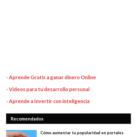
-
Aprende Gratis a ganar dinero Online
-
Videos para tu desarrollo personal
-
Aprende a Invertir con inteligencia
Recomendados
Cómo aumentar tu popularidad en portales