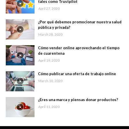
tales como Trustpilot
April 27, 2020
¿Por qué debemos promocionar nuestra salud
pública y privada?
March 28, 2020
Cómo vender online aprovechando el tiempo
de cuarentena
April 19, 2020
Cómo publicar una oferta de trabajo online
March 10, 2020
¿Eres una marca y piensas donar productos?
April 11, 2020