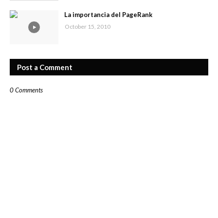
La importancia del PageRank
October 15, 2010
Post a Comment
0 Comments