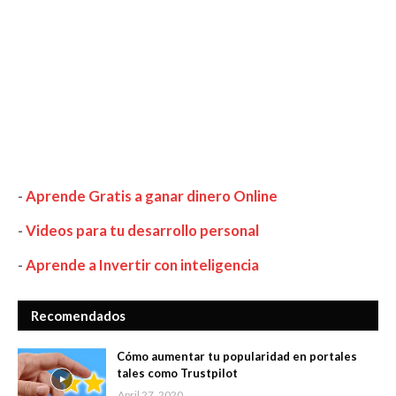
-
Aprende Gratis a ganar dinero Online
-
Videos para tu desarrollo personal
-
Aprende a Invertir con inteligencia
Recomendados
Cómo aumentar tu popularidad en portales
tales como Trustpilot
April 27, 2020