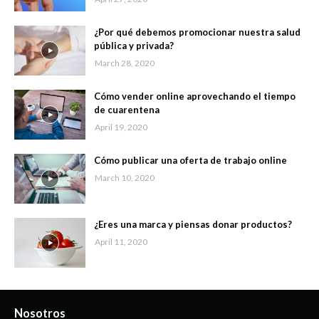
¿Por qué debemos promocionar nuestra salud
pública y privada?
March 28, 2020
Cómo vender online aprovechando el tiempo
de cuarentena
April 19, 2020
Cómo publicar una oferta de trabajo online
March 10, 2020
¿Eres una marca y piensas donar productos?
April 11, 2020
Nosotros