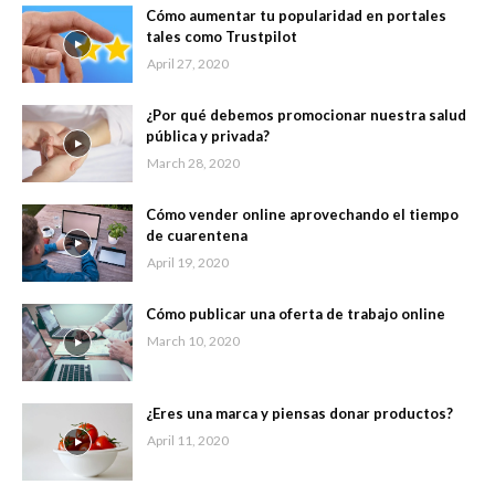
Cómo aumentar tu popularidad en portales
tales como Trustpilot
April 27, 2020
¿Por qué debemos promocionar nuestra salud
pública y privada?
March 28, 2020
Cómo vender online aprovechando el tiempo
de cuarentena
April 19, 2020
Cómo publicar una oferta de trabajo online
March 10, 2020
¿Eres una marca y piensas donar productos?
April 11, 2020