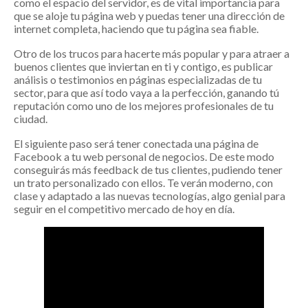
como el espacio del servidor, es de vital importancia para
que se aloje tu página web y puedas tener una dirección de
internet completa, haciendo que tu página sea fiable.
Otro de los trucos para hacerte más popular y para atraer a
buenos clientes que inviertan en ti y contigo, es publicar
análisis o testimonios en páginas especializadas de tu
sector, para que así todo vaya a la perfección, ganando tú
reputación como uno de los mejores profesionales de tu
ciudad.
El siguiente paso será tener conectada una página de
Facebook a tu web personal de negocios. De este modo
conseguirás más feedback de tus clientes, pudiendo tener
un trato personalizado con ellos. Te verán moderno, con
clase y adaptado a las nuevas tecnologías, algo genial para
seguir en el competitivo mercado de hoy en día.