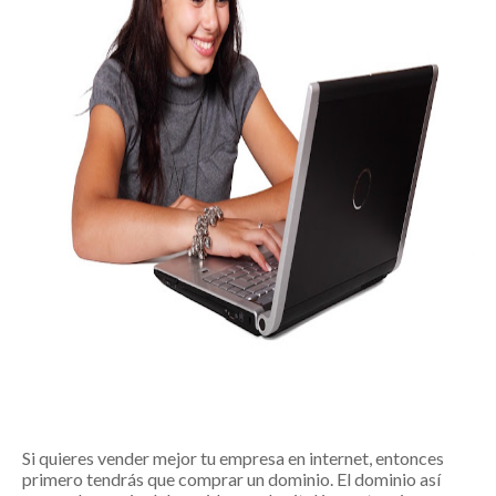
Si quieres vender mejor tu empresa en internet, entonces
primero tendrás que comprar un dominio. El dominio así