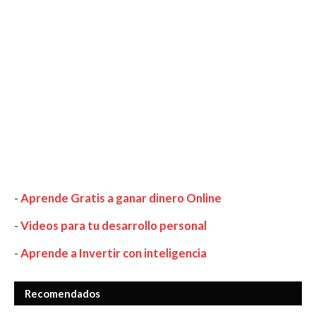
-
Aprende Gratis a ganar dinero Online
-
Videos para tu desarrollo personal
-
Aprende a Invertir con inteligencia
Recomendados