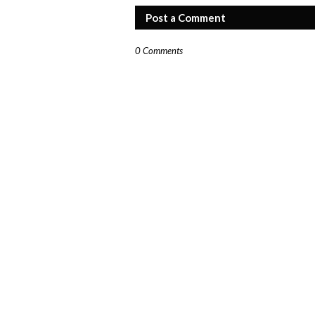
Post a Comment
0 Comments