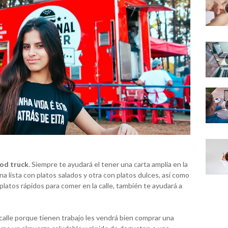
od truck
. Siempre te ayudará el tener una carta amplia en la
na lista con platos salados y otra con platos dulces, así como
platos rápidos para comer en la calle, también te ayudará a
calle porque tienen trabajo les vendrá bien comprar una