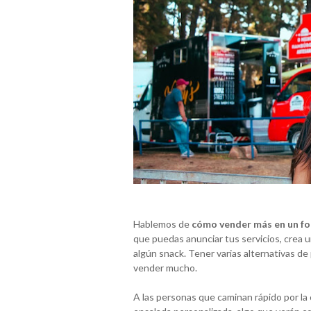
Hablemos de
cómo vender más en un fo
que puedas anunciar tus servicios, crea u
algún snack. Tener varias alternativas de 
vender mucho.
A las personas que caminan rápido por la 