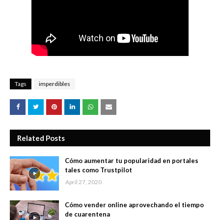
Tags
imperdibles
Related Posts
Cómo aumentar tu popularidad en portales
tales como Trustpilot
April 27, 2020
Cómo vender online aprovechando el tiempo
de cuarentena