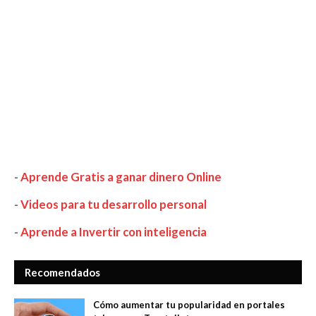
-
Aprende Gratis a ganar dinero Online
-
Videos para tu desarrollo personal
-
Aprende a Invertir con inteligencia
Recomendados
Cómo aumentar tu popularidad en portales