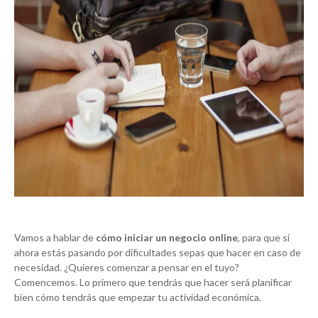
Vamos a hablar de
cómo iniciar un negocio online
, para que si
ahora estás pasando por dificultades sepas que hacer en caso de
necesidad. ¿Quieres comenzar a pensar en el tuyo?
Comencemos. Lo primero que tendrás que hacer será planificar
bien cómo tendrás que empezar tu actividad económica.