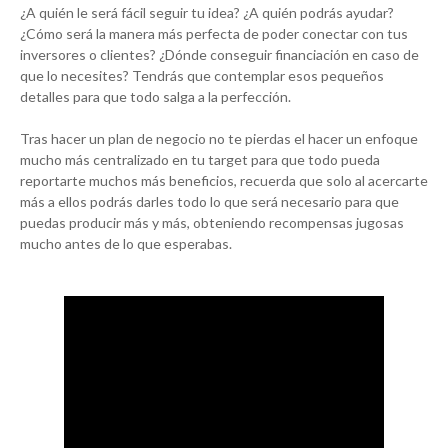
¿A quién le será fácil seguir tu idea? ¿A quién podrás ayudar?
¿Cómo será la manera más perfecta de poder conectar con tus
inversores o clientes? ¿Dónde conseguir financiación en caso de
que lo necesites? Tendrás que contemplar esos pequeños
detalles para que todo salga a la perfección.
Tras hacer un plan de negocio no te pierdas el hacer un enfoque
mucho más centralizado en tu target para que todo pueda
reportarte muchos más beneficios, recuerda que solo al acercarte
más a ellos podrás darles todo lo que será necesario para que
puedas producir más y más, obteniendo recompensas jugosas
mucho antes de lo que esperabas.