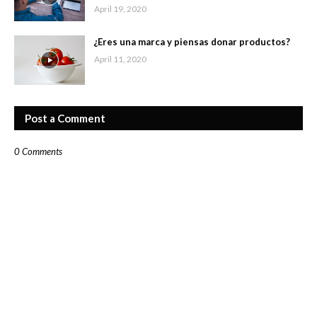
April 19, 2020
¿Eres una marca y piensas donar productos?
April 11, 2020
Post a Comment
0 Comments