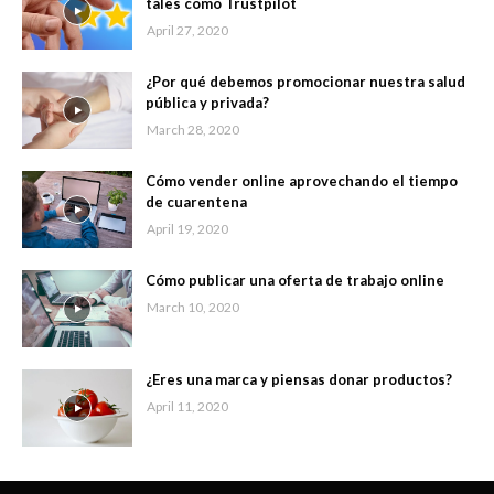
tales como Trustpilot
April 27, 2020
¿Por qué debemos promocionar nuestra salud
pública y privada?
March 28, 2020
Cómo vender online aprovechando el tiempo
de cuarentena
April 19, 2020
Cómo publicar una oferta de trabajo online
March 10, 2020
¿Eres una marca y piensas donar productos?
April 11, 2020